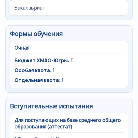
Бакалавриат
Формы обучения
Очная
Бюджет ХМАО-Югры:
5
Особая квота:
1
Отдельная квота:
1
Вступительные испытания
Для поступающих на базе среднего общего
образования (аттестат)