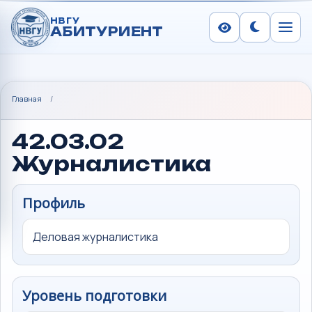
НВГУ
АБИТУРИЕНТ
Сменить тем
Меню
Главная
/
42.03.02
Журналистика
Профиль
Деловая журналистика
Уровень подготовки