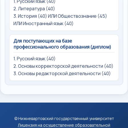
1. Русский язык (40)
2. Литература (40)
3. История (40) ИЛИ Обществознание (45)
ИЛИ Иностранный язык (40)
Для поступающих на базе
профессионального образования (диплом)
1. Русский язык (40)
2. Основы корректорской деятельности (40)
3. Основы редакторской деятельности (40)
© Нижневартовский государственный университет
Лицензия на осуществление образовательной