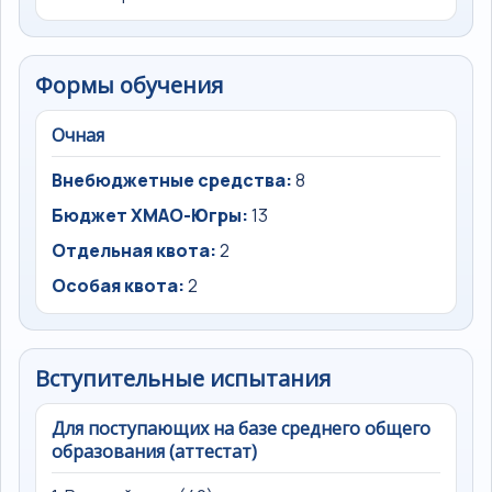
Формы обучения
Очная
Внебюджетные средства:
8
Бюджет ХМАО-Югры:
13
Отдельная квота:
2
Особая квота:
2
Вступительные испытания
Для поступающих на базе среднего общего
образования (аттестат)