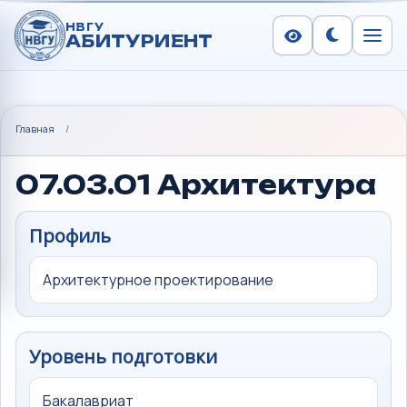
НВГУ
АБИТУРИЕНТ
Сменить тем
Меню
Главная
/
07.03.01 Архитектура
Профиль
Архитектурное проектирование
Уровень подготовки
Бакалавриат