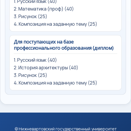
1. Русский язык (40)
2. Математика (проф) (40)
3. Рисунок (25)
4. Композиция на заданную тему (25)
Для поступающих на базе
профессионального образования (диплом)
1. Русский язык (40)
2. История архитектуры (40)
3. Рисунок (25)
4. Композиция на заданную тему (25)
© Нижневартовский государственный университет