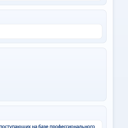
поступающих на базе профессионального