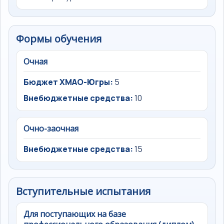
Формы обучения
Очная
Бюджет ХМАО-Югры:
5
Внебюджетные средства:
10
Очно-заочная
Внебюджетные средства:
15
Вступительные испытания
Для поступающих на базе