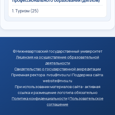
профессионального образования (диплом)
1. Туризм (25)
© Нижневартовский государственный университет
Лицензия на осуществление образовательной
деятельности
Свидетельство о государственной аккредитации
Приемная ректора: nvsu@nvsu.ru | Поддержка сайта:
website@nvsu.ru
При использовании материалов сайта- активная
ссылка и размещение логотипа обязательно
Политика конфиденциальности
|
Пользовательское
соглашение