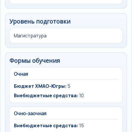
Уровень подготовки
Магистратура
Формы обучения
Очная
Бюджет ХМАО-Югры:
5
Внебюджетные средства:
10
Очно-заочная
Внебюджетные средства:
15