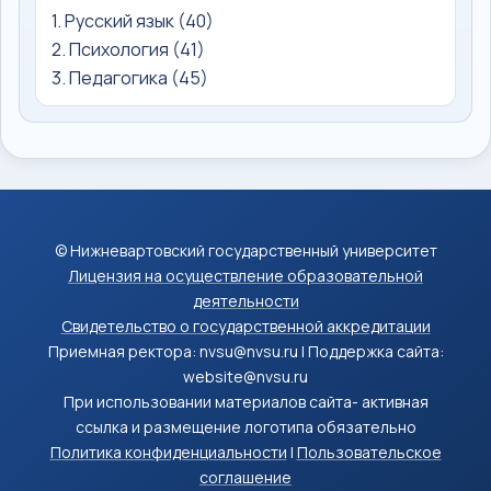
1. Русский язык (40)
2. Психология (41)
3. Педагогика (45)
© Нижневартовский государственный университет
Лицензия на осуществление образовательной
деятельности
Свидетельство о государственной аккредитации
Приемная ректора: nvsu@nvsu.ru | Поддержка сайта:
website@nvsu.ru
При использовании материалов сайта- активная
ссылка и размещение логотипа обязательно
Политика конфиденциальности
|
Пользовательское
соглашение