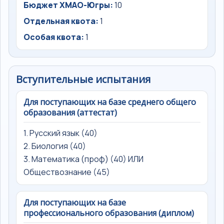
Бюджет ХМАО-Югры:
10
Отдельная квота:
1
Особая квота:
1
Вступительные испытания
Для поступающих на базе среднего общего
образования (аттестат)
1. Русский язык (40)
2. Биология (40)
3. Математика (проф) (40) ИЛИ
Обществознание (45)
Для поступающих на базе
профессионального образования (диплом)