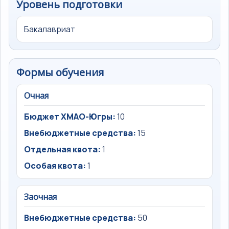
Уровень подготовки
Бакалавриат
Формы обучения
Очная
Бюджет ХМАО-Югры:
10
Внебюджетные средства:
15
Отдельная квота:
1
Особая квота:
1
Заочная
Внебюджетные средства:
50