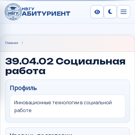
НВГУ
АБИТУРИЕНТ
Сменить тем
Меню
Главная
/
39.04.02 Социальная
работа
Профиль
Инновационные технологии в социальной
работе