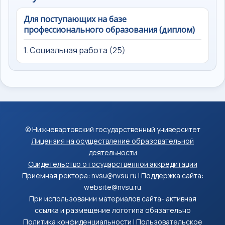
Для поступающих на базе
профессионального образования (диплом)
1. Социальная работа (25)
© Нижневартовский государственный университет
Лицензия на осуществление образовательной
деятельности
Свидетельство о государственной аккредитации
Приемная ректора: nvsu@nvsu.ru | Поддержка сайта:
website@nvsu.ru
При использовании материалов сайта- активная
ссылка и размещение логотипа обязательно
Политика конфиденциальности
|
Пользовательское