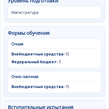
Уровень подготовки
Магистратура
Формы обучения
Очная
Внебюджетные средства:
10
Федеральный бюджет:
3
Очно-заочная
Внебюджетные средства:
15
Вступительные испытания