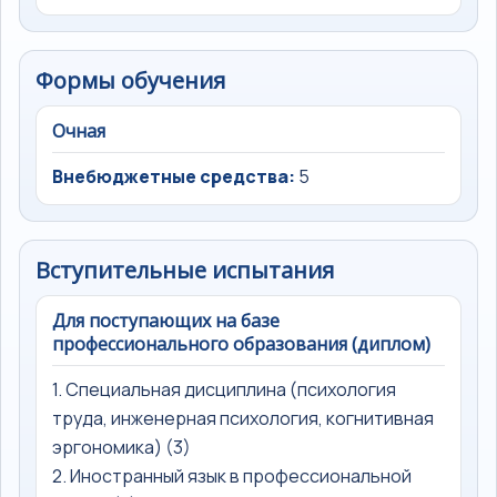
Формы обучения
Очная
Внебюджетные средства:
5
Вступительные испытания
Для поступающих на базе
профессионального образования (диплом)
1. Специальная дисциплина (психология
труда, инженерная психология, когнитивная
эргономика) (3)
2. Иностранный язык в профессиональной