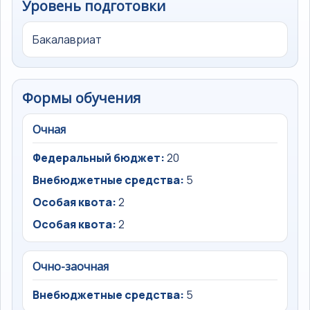
Уровень подготовки
Бакалавриат
Формы обучения
Очная
Федеральный бюджет:
20
Внебюджетные средства:
5
Особая квота:
2
Особая квота:
2
Очно-заочная
Внебюджетные средства:
5