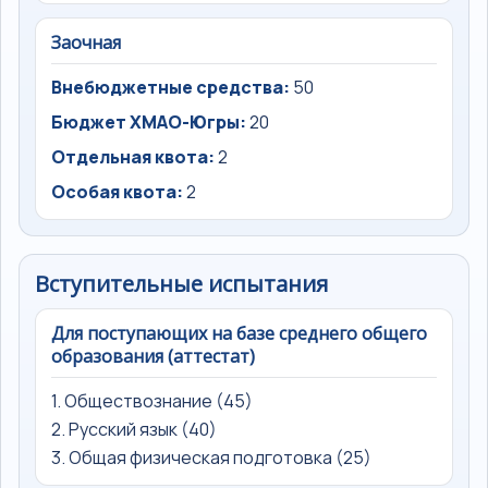
Заочная
Внебюджетные средства:
50
Бюджет ХМАО-Югры:
20
Отдельная квота:
2
Особая квота:
2
Вступительные испытания
Для поступающих на базе среднего общего
образования (аттестат)
1. Обществознание (45)
2. Русский язык (40)
3. Общая физическая подготовка (25)