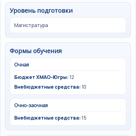
Уровень подготовки
Магистратура
Формы обучения
Очная
Бюджет ХМАО-Югры:
12
Внебюджетные средства:
10
Очно-заочная
Внебюджетные средства:
15