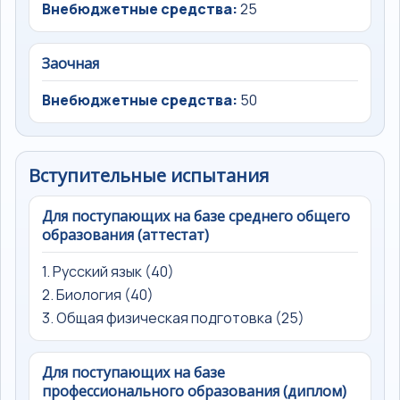
Внебюджетные средства:
25
Заочная
Внебюджетные средства:
50
Вступительные испытания
Для поступающих на базе среднего общего
образования (аттестат)
1. Русский язык (40)
2. Биология (40)
3. Общая физическая подготовка (25)
Для поступающих на базе
профессионального образования (диплом)