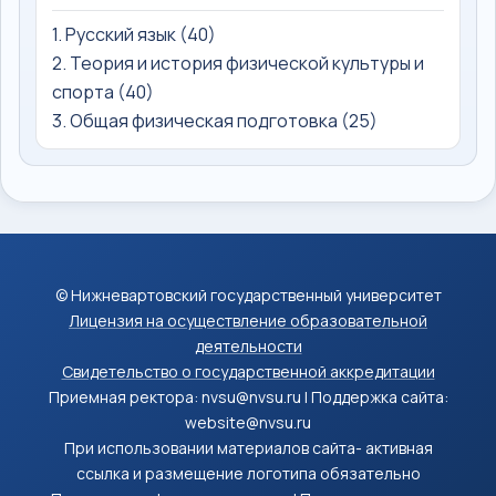
1. Русский язык (40)
2. Теория и история физической культуры и
спорта (40)
3. Общая физическая подготовка (25)
© Нижневартовский государственный университет
Лицензия на осуществление образовательной
деятельности
Свидетельство о государственной аккредитации
Приемная ректора: nvsu@nvsu.ru | Поддержка сайта:
website@nvsu.ru
При использовании материалов сайта- активная
ссылка и размещение логотипа обязательно