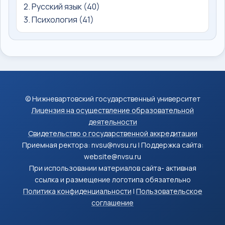
2. Русский язык (40)
3. Психология (41)
© Нижневартовский государственный университет
Лицензия на осуществление образовательной
деятельности
Свидетельство о государственной аккредитации
Приемная ректора: nvsu@nvsu.ru | Поддержка сайта:
website@nvsu.ru
При использовании материалов сайта- активная
ссылка и размещение логотипа обязательно
Политика конфиденциальности
|
Пользовательское
соглашение