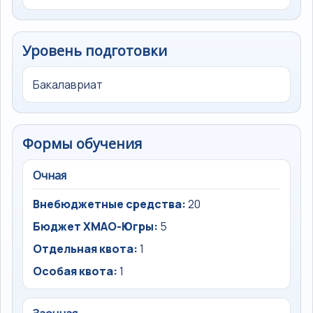
Уровень подготовки
Бакалавриат
Формы обучения
Очная
Внебюджетные средства:
20
Бюджет ХМАО-Югры:
5
Отдельная квота:
1
Особая квота:
1