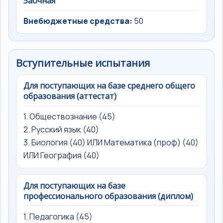
Заочная
Внебюджетные средства:
50
Вступительные испытания
Для поступающих на базе среднего общего
образования (аттестат)
1. Обществознание (45)
2. Русский язык (40)
3. Биология (40) ИЛИ Математика (проф) (40)
ИЛИ География (40)
Для поступающих на базе
профессионального образования (диплом)
1. Педагогика (45)