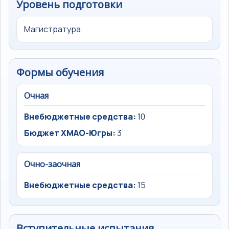
Уровень подготовки
Магистратура
Формы обучения
Очная
Внебюджетные средства:
10
Бюджет ХМАО-Югры:
3
Очно-заочная
Внебюджетные средства:
15
Вступительные испытания