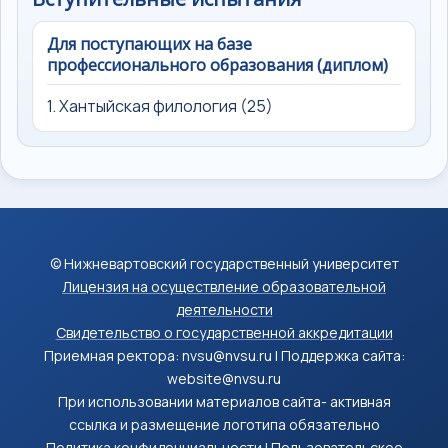
Для поступающих на базе
профессионального образования (диплом)
1. Хантыйская филология (25)
© Нижневартовский государственный университет
Лицензия на осуществление образовательной
деятельности
Свидетельство о государственной аккредитации
Приемная ректора: nvsu@nvsu.ru | Поддержка сайта:
website@nvsu.ru
При использовании материалов сайта- активная
ссылка и размещение логотипа обязательно
Политика конфиденциальности
|
Пользовательское