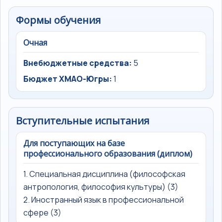
Формы обучения
Очная
Внебюджетные средства:
5
Бюджет ХМАО-Югры:
1
Вступительные испытания
Для поступающих на базе
профессионального образования (диплом)
1. Специальная дисциплина (философская
антропология, философия культуры) (3)
2. Иностранный язык в профессиональной
сфере (3)