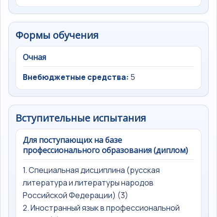
Формы обучения
Очная
Внебюджетные средства:
5
Вступительные испытания
Для поступающих на базе
профессионального образования (диплом)
1. Специальная дисциплина (русская
литература и литературы народов
Российской Федерации) (3)
2. Иностранный язык в профессиональной