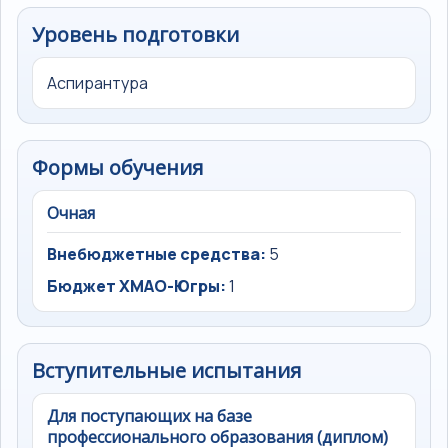
Уровень подготовки
Аспирантура
Формы обучения
Очная
Внебюджетные средства:
5
Бюджет ХМАО-Югры:
1
Вступительные испытания
Для поступающих на базе
профессионального образования (диплом)