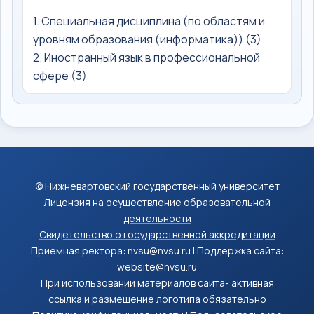
1. Специальная дисциплина (по областям и
уровням образования (информатика)) (3)
2. Иностранный язык в профессиональной
сфере (3)
© Нижневартовский государственный университет
Лицензия на осуществление образовательной
деятельности
Свидетельство о государственной аккредитации
Приемная ректора: nvsu@nvsu.ru | Поддержка сайта:
website@nvsu.ru
При использовании материалов сайта- активная
ссылка и размещение логотипа обязательно