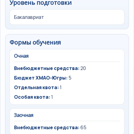
Уровень подготовки
Бакалавриат
Формы обучения
Очная
Внебюджетные средства:
20
Бюджет ХМАО-Югры:
5
Отдельная квота:
1
Особая квота:
1
Заочная
Внебюджетные средства:
65