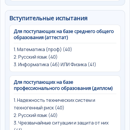
Вступительные испытания
Для поступающих на базе среднего общего
образования (аттестат)
1. Математика (проф) (40)
2. Русский язык (40)
3. Информатика (46) ИЛИ Физика (41)
Для поступающих на базе
профессионального образования (диплом)
1. Надежность технических систем и
техногенный риск (40)
2. Русский язык (40)
3. Чрезвычайные ситуации и защита от них