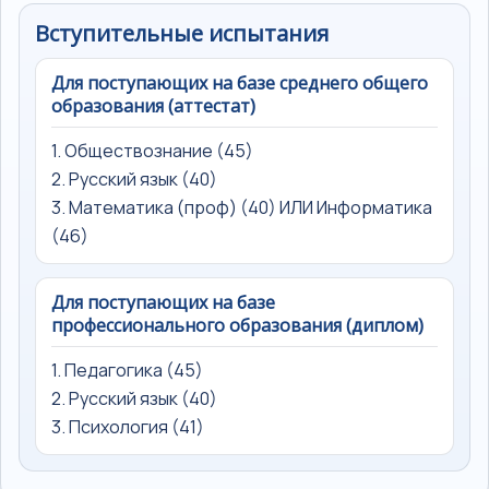
Вступительные испытания
Для поступающих на базе среднего общего
образования (аттестат)
1. Обществознание (45)
2. Русский язык (40)
3. Математика (проф) (40) ИЛИ Информатика
(46)
Для поступающих на базе
профессионального образования (диплом)
1. Педагогика (45)
2. Русский язык (40)
3. Психология (41)