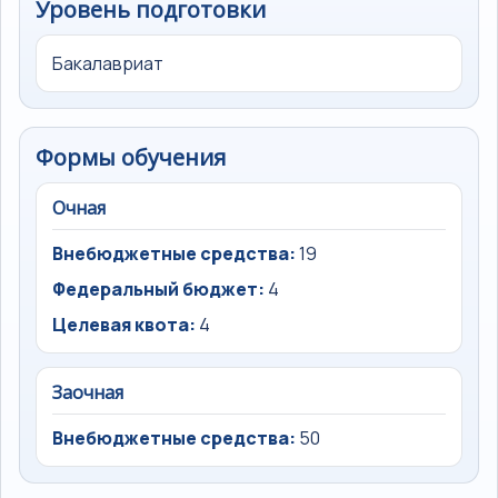
Уровень подготовки
Бакалавриат
Формы обучения
Очная
Внебюджетные средства:
19
Федеральный бюджет:
4
Целевая квота:
4
Заочная
Внебюджетные средства:
50