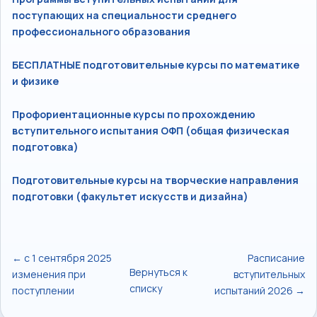
поступающих на специальности среднего
профессионального образования
БЕСПЛАТНЫЕ подготовительные курсы по математике
и физике
Профориентационные курсы по прохождению
вступительного испытания ОФП (общая физическая
подготовка)
Подготовительные курсы на творческие направления
подготовки (факультет искусств и дизайна)
← с 1 сентября 2025
Расписание
Вернуться к
изменения при
вступительных
списку
поступлении
испытаний 2026 →